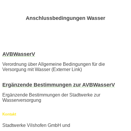
Anschlussbedingungen Wasser
AVBWasserV
Verordnung über Allgemeine Bedingungen für die
Versorgung mit Wasser (Externer Link)
Ergänzende Bestimmungen zur AVBWasserV
Ergänzende Bestimmungen der Stadtwerke zur
Wasserversorgung
Kontakt
Stadtwerke Vilshofen GmbH und