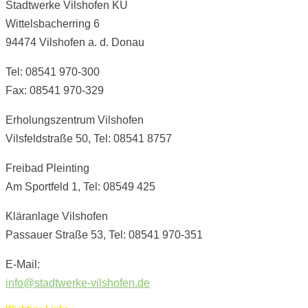
Stadtwerke Vilshofen KU
Wittelsbacherring 6
94474 Vilshofen a. d. Donau
Tel: 08541 970-300
Fax: 08541 970-329
Erholungszentrum Vilshofen
Vilsfeldstraße 50, Tel: 08541 8757
Freibad Pleinting
Am Sportfeld 1, Tel: 08549 425
Kläranlage Vilshofen
Passauer Straße 53, Tel: 08541 970-351
E-Mail:
info@stadtwerke-vilshofen.de