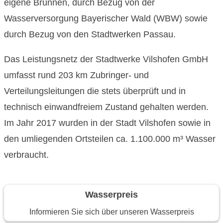
eigene Brunnen, durch Bezug von der
Wasserversorgung Bayerischer Wald (WBW) sowie
durch Bezug von den Stadtwerken Passau.
Das Leistungsnetz der Stadtwerke Vilshofen GmbH
umfasst rund 203 km Zubringer- und
Verteilungsleitungen die stets überprüft und in
technisch einwandfreiem Zustand gehalten werden.
Im Jahr 2017 wurden in der Stadt Vilshofen sowie in
den umliegenden Ortsteilen ca. 1.100.000 m³ Wasser
verbraucht.
Wasserpreis
Informieren Sie sich über unseren Wasserpreis