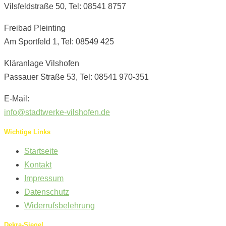
Vilsfeldstraße 50, Tel: 08541 8757
Freibad Pleinting
Am Sportfeld 1, Tel: 08549 425
Kläranlage Vilshofen
Passauer Straße 53, Tel: 08541 970-351
E-Mail:
info@stadtwerke-vilshofen.de
Wichtige Links
Startseite
Kontakt
Impressum
Datenschutz
Widerrufsbelehrung
Dekra-Siegel