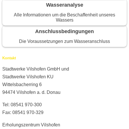
Wasseranalyse
Alle Informationen um die Beschaffenheit unseres
Wassers
Anschlussbedingungen
Die Voraussetzungen zum Wasseranschluss
Kontakt
Stadtwerke Vilshofen GmbH und
Stadtwerke Vilshofen KU
Wittelsbacherring 6
94474 Vilshofen a. d. Donau
Tel: 08541 970-300
Fax: 08541 970-329
Erholungszentrum Vilshofen