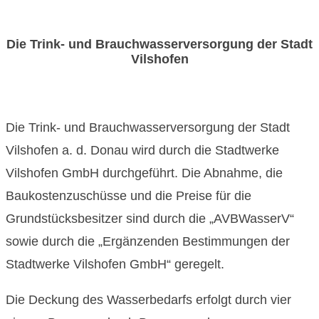
Die Trink- und Brauchwasserversorgung der Stadt
Vilshofen
Die Trink- und Brauchwasserversorgung der Stadt
Vilshofen a. d. Donau wird durch die Stadtwerke
Vilshofen GmbH durchgeführt. Die Abnahme, die
Baukostenzuschüsse und die Preise für die
Grundstücksbesitzer sind durch die „AVBWasserV“
sowie durch die „Ergänzenden Bestimmungen der
Stadtwerke Vilshofen GmbH“ geregelt.
Die Deckung des Wasserbedarfs erfolgt durch vier