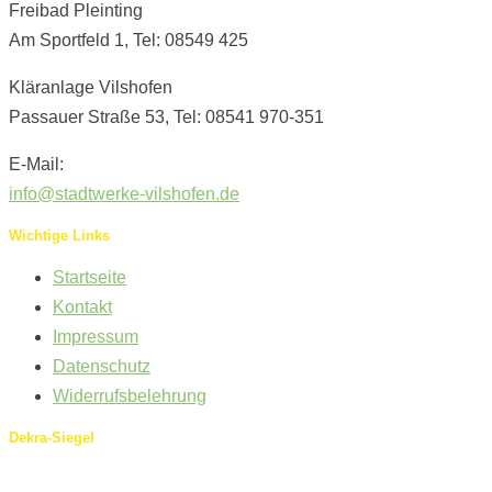
Freibad Pleinting
Am Sportfeld 1, Tel: 08549 425
Kläranlage Vilshofen
Passauer Straße 53, Tel: 08541 970-351
E-Mail:
info@stadtwerke-vilshofen.de
Wichtige Links
Startseite
Kontakt
Impressum
Datenschutz
Widerrufsbelehrung
Dekra-Siegel