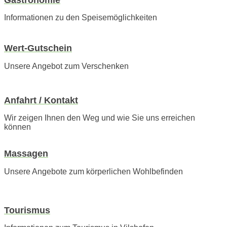
Informationen zu den Speisemöglichkeiten
Wert-Gutschein
Unsere Angebot zum Verschenken
Anfahrt / Kontakt
Wir zeigen Ihnen den Weg und wie Sie uns erreichen
können
Massagen
Unsere Angebote zum körperlichen Wohlbefinden
Tourismus