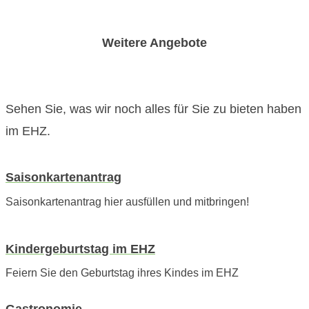
Weitere Angebote
Sehen Sie, was wir noch alles für Sie zu bieten haben
im EHZ.
Saisonkartenantrag
Saisonkartenantrag hier ausfüllen und mitbringen!
Kindergeburtstag im EHZ
Feiern Sie den Geburtstag ihres Kindes im EHZ
Gastronomie