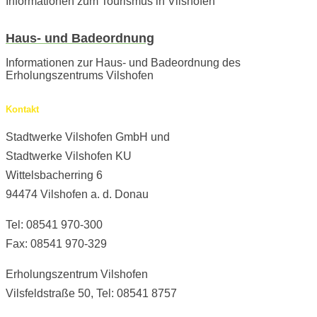
Informationen zum Tourismus in Vilshofen
Haus- und Badeordnung
Informationen zur Haus- und Badeordnung des
Erholungszentrums Vilshofen
Kontakt
Stadtwerke Vilshofen GmbH und
Stadtwerke Vilshofen KU
Wittelsbacherring 6
94474 Vilshofen a. d. Donau
Tel: 08541 970-300
Fax: 08541 970-329
Erholungszentrum Vilshofen
Vilsfeldstraße 50, Tel: 08541 8757