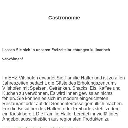
Gastronomie
Lassen Sie sich in unseren Freizeiteinrichtungen kulinarisch
verwöhnen!
Im EHZ Vilshofen erwartet Sie Familie Haller und ist zu allen
Jahreszeiten bedacht, die Gäste des Erholungszentrums
Vilshofen mit Speisen, Getränken, Snacks, Eis, Kaffee und
Kuchen zu verwöhnen. Es wird Ihnen gewiss an nichts
fehlen. Sie können es sich im modern eingerichteten
Restaurant oder auf der Sonnenterrasse gemütlich machen.
Für die Besucher des Hallen- oder Freibades steht zudem
ein Kiosk bereit. Die Familie Haller bereitet ihr vielfältiges
Angebot ausschließlich aus regionalen Produkten zu.