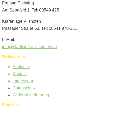
Freibad Pleinting
Am Sportfeld 1, Tel: 08549 425
Kläranlage Vilshofen
Passauer Straße 53, Tel: 08541 970-351
E-Mail:
info@stadtwerke-vilshofen.de
Wichtige Links
Startseite
Kontakt
Impressum
Datenschutz
Widerrufsbelehrung
Dekra-Siegel