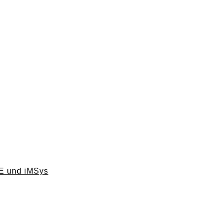
ME und iMSys