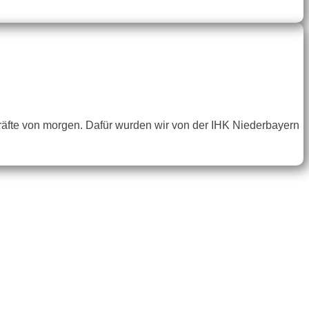
kräfte von morgen. Dafür wurden wir von der IHK Niederbayern