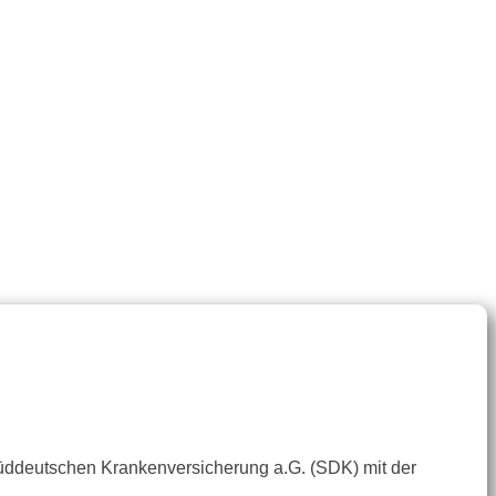
üddeutschen Krankenversicherung a.G. (SDK) mit der