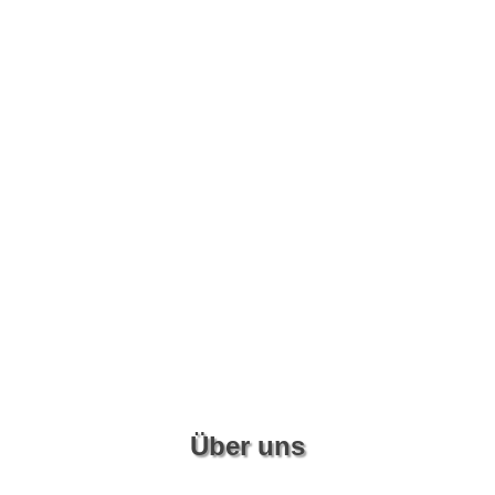
Über uns