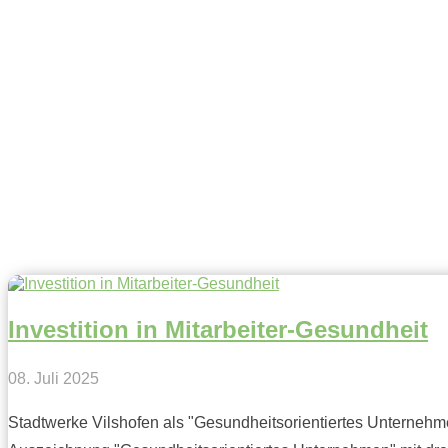
Investition in Mitarbeiter-Gesundheit
08. Juli 2025
Stadtwerke Vilshofen als "Gesundheitsorientiertes Unterneh