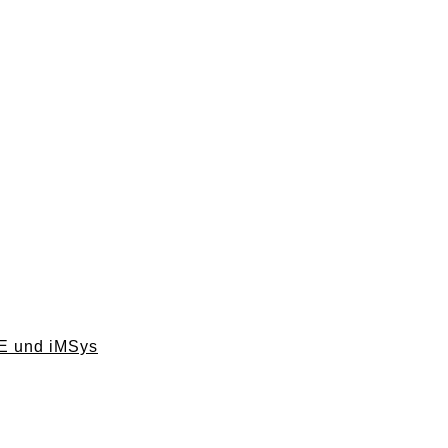
ME und iMSys