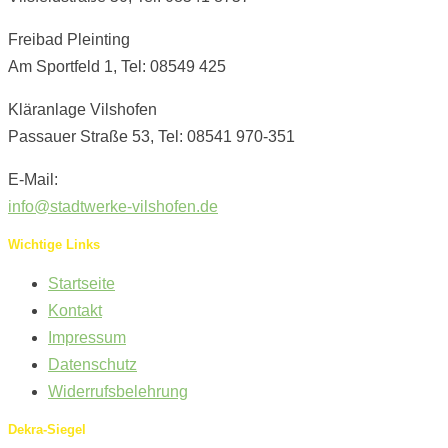
Freibad Pleinting
Am Sportfeld 1, Tel: 08549 425
Kläranlage Vilshofen
Passauer Straße 53, Tel: 08541 970-351
E-Mail:
info@stadtwerke-vilshofen.de
Wichtige Links
Startseite
Kontakt
Impressum
Datenschutz
Widerrufsbelehrung
Dekra-Siegel