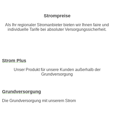
Strompreise
Als Ihr regionaler Stromanbieter bieten wir Ihnen faire und
individuelle Tarife bei absoluter Versorgungssicherheit.
Strom Plus
Unser Produkt für unsere Kunden außerhalb der
Grundversorgung
Grundversorgung
Die Grundversorgung mit unserem Strom