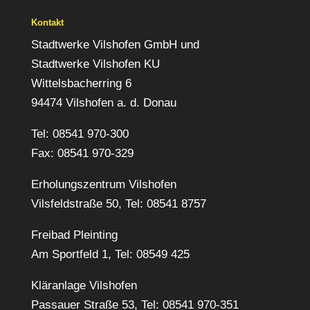
Kontakt
Stadtwerke Vilshofen GmbH und
Stadtwerke Vilshofen KU
Wittelsbacherring 6
94474 Vilshofen a. d. Donau
Tel: 08541 970-300
Fax: 08541 970-329
Erholungszentrum Vilshofen
Vilsfeldstraße 50, Tel: 08541 8757
Freibad Pleinting
Am Sportfeld 1, Tel: 08549 425
Kläranlage Vilshofen
Passauer Straße 53, Tel: 08541 970-351