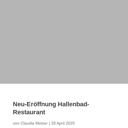
Neu-Eröffnung Hallenbad-
Restaurant
von
Claudia Melzer
|
28 April 2025