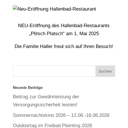
NEU-Eröffnung des Hallenbad-Restaurants
„Plitsch Platsch“ am 1. Mai 2025
Die Familie Haller freut sich auf Ihren Besuch!
Neueste Beiträge
Beitrag zur Gewährleistung der
Versorgungssicherheit leisten!
Sommernachtskino 2026 – 12.08.-16.08.2026
Outdoortag im Freibad Pleinting 2026