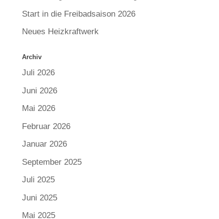
Start in die Freibadsaison 2026
Neues Heizkraftwerk
Archiv
Juli 2026
Juni 2026
Mai 2026
Februar 2026
Januar 2026
September 2025
Juli 2025
Juni 2025
Mai 2025