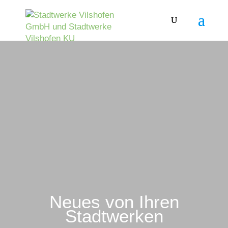
Neues von Ihren
Stadtwerken