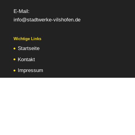
E-Mail:
info@stadtwerke-vilshofen.de
Wichtige Links
Startseite
Kontakt
Impressum
Datenschutz
Widerrufsbelehrung
Dekra-Siegel