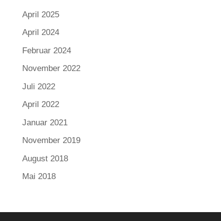
April 2025
April 2024
Februar 2024
November 2022
Juli 2022
April 2022
Januar 2021
November 2019
August 2018
Mai 2018